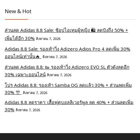
New & Hot
ส่วนลด Adidas 8.8 Sale: ช้อปไอเทมผู้หญิง 🛍️ ลดปังถึง 50% +
เพิ่มได้อีก 30%
สิงหาคม 7, 2026
Adidas 8.8 Sale: รองเท้าวิ่ง Adizero Adios Pro 4 ลดเพิ่ม 30%
ออนไลน์เท่านั้น🔥
สิงหาคม 7, 2026
ส่วนลด Adidas 8.8: 👟 รองเท้าวิ่ง Adizero EVO SL ตัวดังลดอีก
30% เฉพาะออนไลน์
สิงหาคม 7, 2026
โปร Adidas 8.8: รองเท้า Samba OG ลดแล้ว 30% + ส่วนลดเพิ่ม
30% 🎊
สิงหาคม 7, 2026
Adidas 8.8 ลดราคา: เสื้อฟุตบอลลิเวอร์พูล ลด 40% + ส่วนลดเพิ่ม
30%
สิงหาคม 7, 2026