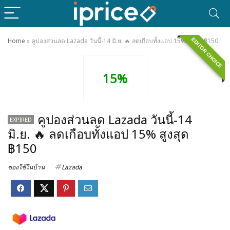
EDITOR CHOICE
Home
»
คูปองส่วนลด Lazada วันนี้-14 มิ.ย. 🔥 ลดเกือบทั้งแอป 15% สูงสุด ฿150
15%
คูปองส่วนลด Lazada วันนี้-14
EXPIRED
มิ.ย. 🔥 ลดเกือบทั้งแอป 15% สูงสุด
฿150
ของใช้ในบ้าน
Lazada