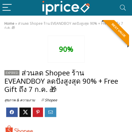
Home
»
ส่วนลด Shopee ร้าน EVEANDBOY ลดปังสูงสุด 90% + Free Gift ถึง 7
BEST VALUE
ก.ค. 🎁
90%
ส่วนลด Shopee ร้าน
EXPIRED
EVEANDBOY ลดปังสูงสุด 90% + Free
Gift ถึง 7 ก.ค. 🎁
สุขภาพ & ความงาม
Shopee