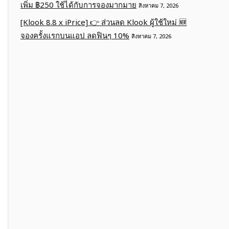
เพิ่ม ฿250 ใช้ได้กับการจองมากมาย
สิงหาคม 7, 2026
[Klook 8.8 x iPrice] 👉 ส่วนลด Klook ผู้ใช้ใหม่ 🆕
จองครั้งแรกบนแอป ลดฟินๆ 10%
สิงหาคม 7, 2026