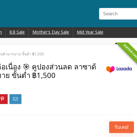
ก
8.8 Sale
Mother’s Day Sale
Mid Year Sale
EDITOR CH
สินค้ามากมาย ขั้นต่ำ ฿1,500
ต่อเนื่อง 🎯 คูปองส่วนลด ลาซาด้
าย ขั้นต่ำ ฿1,500
รับเลย!