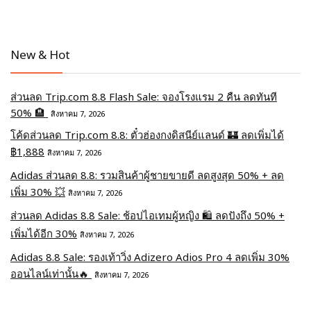
New & Hot
ส่วนลด Trip.com 8.8 Flash Sale: จองโรงแรม 2 คืน ลดทันที
50% 🏨
สิงหาคม 7, 2026
โค้ดส่วนลด Trip.com 8.8: ตั๋วฮ่องกงดิสนีย์แลนด์ 🏰 ลดเพิ่มได้
฿1,888
สิงหาคม 7, 2026
Adidas ส่วนลด 8.8: รวมสินค้าผู้ชายขายดี ลดสูงสุด 50% + ลด
เพิ่ม 30% 💥
สิงหาคม 7, 2026
ส่วนลด Adidas 8.8 Sale: ช้อปไอเทมผู้หญิง 🛍️ ลดปังถึง 50% +
เพิ่มได้อีก 30%
สิงหาคม 7, 2026
Adidas 8.8 Sale: รองเท้าวิ่ง Adizero Adios Pro 4 ลดเพิ่ม 30%
ออนไลน์เท่านั้น🔥
สิงหาคม 7, 2026