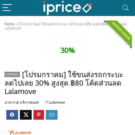
EDITOR CHOICE
Home
»
[โปรมกราคม] ใช้ขนส่งรถกระบะ ลดไปเลย 30% สูงสุด ฿80 โค้ดส่วนลด
Lalamove
30%
[โปรมกราคม] ใช้ขนส่งรถกระบะ
EXPIRED
ลดไปเลย 30% สูงสุด ฿80 โค้ดส่วนลด
Lalamove
อาหาร & บริการขนส่ง
Lalamove