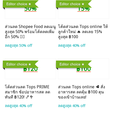
Editor choice
Editor choice
50%
15%
ส่วนลด Shopee Food ลดเมนู
โค้ดส่วนลด Tops online ให้
สูงสุด 50% พร้อมโค้ดลดเพิ่ม
ลูกค้าใหม่ 🔥 ลดเลย 15%
อีก 50% ❤️‍🔥
สูงสุด ฿100
ลดสูงสุด 50% off
ลดสูงสุด 40% off
Editor choice
Editor choice
฿120
฿100
โค้ดส่วนลด Tops PRIME
ส่วนลด Tops online 🥩 สั่ง
สมาชิก ช้อปอาหารสด ลด
อาหารสด ลดคุ้ม ฿100 ตุน
ทันที ฿120! 🍤🥦
ของเข้าบ้านเลย!
ลดสูงสุด 40% off
ลดสูงสุด 40% off