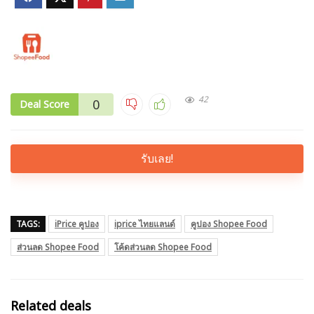
42
0
Deal Score
รับเลย!
TAGS:
iPrice คูปอง
iprice ไทยแลนด์
คูปอง Shopee Food
ส่วนลด Shopee Food
โค้ดส่วนลด Shopee Food
Related deals