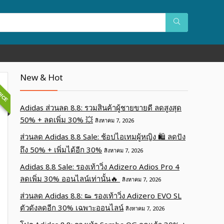
OICE
New & Hot
Adidas ส่วนลด 8.8: รวมสินค้าผู้ชายขายดี ลดสูงสุด
50% + ลดเพิ่ม 30% 💥
สิงหาคม 7, 2026
ส่วนลด Adidas 8.8 Sale: ช้อปไอเทมผู้หญิง 🛍️ ลดปัง
ถึง 50% + เพิ่มได้อีก 30%
สิงหาคม 7, 2026
Adidas 8.8 Sale: รองเท้าวิ่ง Adizero Adios Pro 4
ลดเพิ่ม 30% ออนไลน์เท่านั้น🔥
สิงหาคม 7, 2026
ส่วนลด Adidas 8.8: 👟 รองเท้าวิ่ง Adizero EVO SL
ตัวดังลดอีก 30% เฉพาะออนไลน์
สิงหาคม 7, 2026