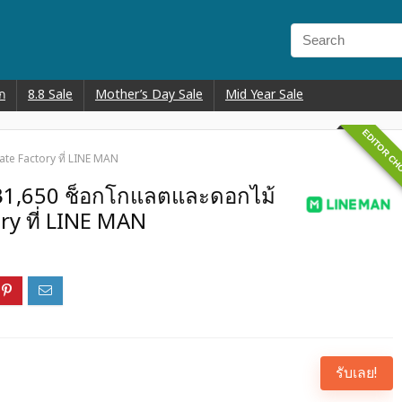
ก
8.8 Sale
Mother’s Day Sale
Mid Year Sale
EDITOR CH
te Factory ที่ LINE MAN
฿1,650 ช็อกโกแลตและดอกไม้
ry ที่ LINE MAN
รับเลย!