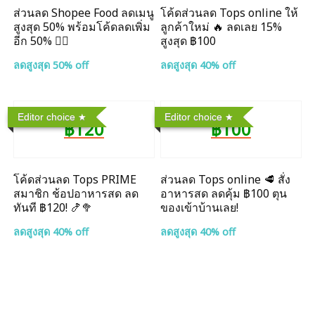
ส่วนลด Shopee Food ลดเมนู
โค้ดส่วนลด Tops online ให้
สูงสุด 50% พร้อมโค้ดลดเพิ่ม
ลูกค้าใหม่ 🔥 ลดเลย 15%
อีก 50% ❤️‍🔥
สูงสุด ฿100
ลดสูงสุด 50% off
ลดสูงสุด 40% off
Editor choice
Editor choice
฿120
฿100
โค้ดส่วนลด Tops PRIME
ส่วนลด Tops online 🥩 สั่ง
สมาชิก ช้อปอาหารสด ลด
อาหารสด ลดคุ้ม ฿100 ตุน
ทันที ฿120! 🍤🥦
ของเข้าบ้านเลย!
ลดสูงสุด 40% off
ลดสูงสุด 40% off