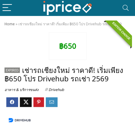
EDITOR CHOICE
Home
»
เช่ารถเชียงใหม่ ราคาดี! เริ่มเพียง ฿650 โปร Drivehub รถเช่า 2569
฿650
เช่ารถเชียงใหม่ ราคาดี! เริ่มเพียง
EXPIRED
฿650 โปร Drivehub รถเช่า 2569
อาหาร & บริการขนส่ง
Drivehub