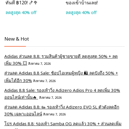
ทันที ฿120! 🍤🥦
ของเข้าบ้านเลย!
ลดสูงสุด 40% off
ลดสูงสุด 40% off
New & Hot
Adidas ส่วนลด 8.8: รวมสินค้าผู้ชายขายดี ลดสูงสุด 50% + ลด
เพิ่ม 30% 💥
สิงหาคม 7, 2026
ส่วนลด Adidas 8.8 Sale: ช้อปไอเทมผู้หญิง 🛍️ ลดปังถึง 50% +
เพิ่มได้อีก 30%
สิงหาคม 7, 2026
Adidas 8.8 Sale: รองเท้าวิ่ง Adizero Adios Pro 4 ลดเพิ่ม 30%
ออนไลน์เท่านั้น🔥
สิงหาคม 7, 2026
ส่วนลด Adidas 8.8: 👟 รองเท้าวิ่ง Adizero EVO SL ตัวดังลดอีก
30% เฉพาะออนไลน์
สิงหาคม 7, 2026
โปร Adidas 8.8: รองเท้า Samba OG ลดแล้ว 30% + ส่วนลดเพิ่ม