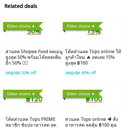
Related deals
Editor choice
Editor choice
50%
15%
ส่วนลด Shopee Food ลดเมนู
โค้ดส่วนลด Tops online ให้
สูงสุด 50% พร้อมโค้ดลดเพิ่ม
ลูกค้าใหม่ 🔥 ลดเลย 15%
อีก 50% ❤️‍🔥
สูงสุด ฿100
ลดสูงสุด 50% off
ลดสูงสุด 40% off
Editor choice
Editor choice
฿120
฿100
โค้ดส่วนลด Tops PRIME
ส่วนลด Tops online 🥩 สั่ง
สมาชิก ช้อปอาหารสด ลด
อาหารสด ลดคุ้ม ฿100 ตุน