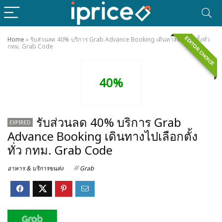
EDITOR CHOICE
Home
»
รับส่วนลด 40% บริการ Grab Advance Booking เดินทางไปเลือกตั้งทั่ว
กทม. Grab Code
40%
รับส่วนลด 40% บริการ Grab
EXPIRED
Advance Booking เดินทางไปเลือกตั้ง
ทั่ว กทม. Grab Code
อาหาร & บริการขนส่ง
Grab