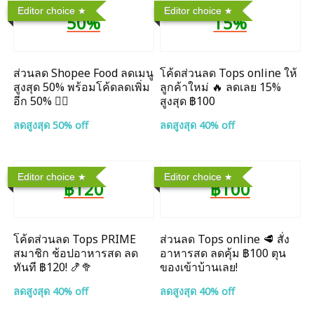
Editor choice
Editor choice
50%
15%
ส่วนลด Shopee Food ลดเมนู
โค้ดส่วนลด Tops online ให้
สูงสุด 50% พร้อมโค้ดลดเพิ่ม
ลูกค้าใหม่ 🔥 ลดเลย 15%
อีก 50% ❤️‍🔥
สูงสุด ฿100
ลดสูงสุด 50% off
ลดสูงสุด 40% off
Editor choice
Editor choice
฿120
฿100
โค้ดส่วนลด Tops PRIME
ส่วนลด Tops online 🥩 สั่ง
สมาชิก ช้อปอาหารสด ลด
อาหารสด ลดคุ้ม ฿100 ตุน
ทันที ฿120! 🍤🥦
ของเข้าบ้านเลย!
ลดสูงสุด 40% off
ลดสูงสุด 40% off