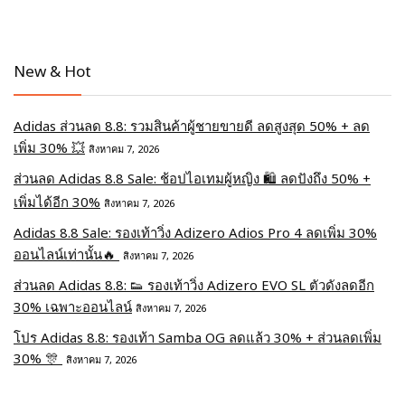
New & Hot
Adidas ส่วนลด 8.8: รวมสินค้าผู้ชายขายดี ลดสูงสุด 50% + ลด
เพิ่ม 30% 💥
สิงหาคม 7, 2026
ส่วนลด Adidas 8.8 Sale: ช้อปไอเทมผู้หญิง 🛍️ ลดปังถึง 50% +
เพิ่มได้อีก 30%
สิงหาคม 7, 2026
Adidas 8.8 Sale: รองเท้าวิ่ง Adizero Adios Pro 4 ลดเพิ่ม 30%
ออนไลน์เท่านั้น🔥
สิงหาคม 7, 2026
ส่วนลด Adidas 8.8: 👟 รองเท้าวิ่ง Adizero EVO SL ตัวดังลดอีก
30% เฉพาะออนไลน์
สิงหาคม 7, 2026
โปร Adidas 8.8: รองเท้า Samba OG ลดแล้ว 30% + ส่วนลดเพิ่ม
30% 🎊
สิงหาคม 7, 2026