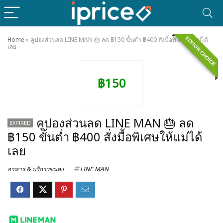
EDITOR CHOICE
Home
»
คูปองส่วนลด LINE MAN 🎂 ลด ฿150 ขั้นต่ำ ฿400 สั่งมื้อพิเศษให้แม่ได้
เลย
฿150
คูปองส่วนลด LINE MAN 🎂 ลด
EXPIRED
฿150 ขั้นต่ำ ฿400 สั่งมื้อพิเศษให้แม่ได้
เลย
อาหาร & บริการขนส่ง
LINE MAN