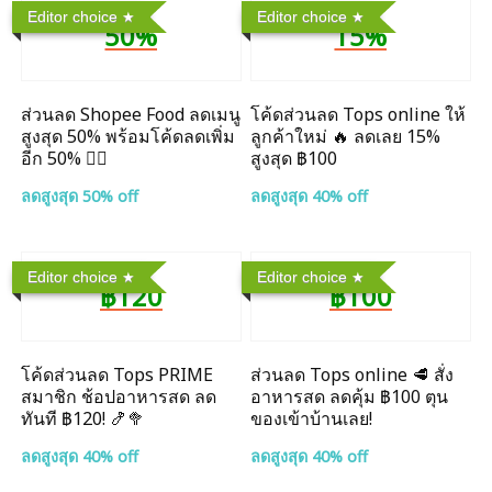
Editor choice
Editor choice
50%
15%
ส่วนลด Shopee Food ลดเมนู
โค้ดส่วนลด Tops online ให้
สูงสุด 50% พร้อมโค้ดลดเพิ่ม
ลูกค้าใหม่ 🔥 ลดเลย 15%
อีก 50% ❤️‍🔥
สูงสุด ฿100
ลดสูงสุด 50% off
ลดสูงสุด 40% off
Editor choice
Editor choice
฿120
฿100
โค้ดส่วนลด Tops PRIME
ส่วนลด Tops online 🥩 สั่ง
สมาชิก ช้อปอาหารสด ลด
อาหารสด ลดคุ้ม ฿100 ตุน
ทันที ฿120! 🍤🥦
ของเข้าบ้านเลย!
ลดสูงสุด 40% off
ลดสูงสุด 40% off