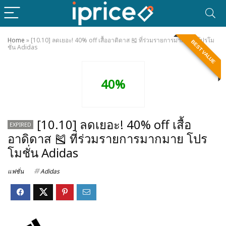
Home
»
[10.10] ลดเยอะ! 40% off เสื้ออาดิดาส 🎽 ที่ร่วมรายการมากมาย โปรโม
BEST VALUE
ชั่น Adidas
40%
[10.10] ลดเยอะ! 40% off เสื้อ
EXPIRED
อาดิดาส 🎽 ที่ร่วมรายการมากมาย โปร
โมชั่น Adidas
แฟชั่น
Adidas