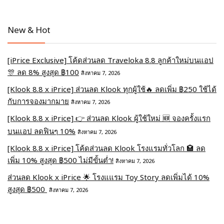
New & Hot
[iPrice Exclusive] โค้ดส่วนลด Traveloka 8.8 ลูกค้าใหม่บนแอป
🎊 ลด 8% สูงสุด​ ฿100
สิงหาคม 7, 2026
[Klook 8.8 x iPrice] ส่วนลด Klook ทุกผู้ใช้🔥 ลดเพิ่ม ฿250 ใช้ได้
กับการจองมากมาย
สิงหาคม 7, 2026
[Klook 8.8 x iPrice] 👉 ส่วนลด Klook ผู้ใช้ใหม่ 🆕 จองครั้งแรก
บนแอป ลดฟินๆ 10%
สิงหาคม 7, 2026
[Klook 8.8 x iPrice] โค้ดส่วนลด Klook โรงแรมทั่วโลก 🏩 ลด
เพิ่ม 10% สูงสุด ฿500 ไม่มีขั้นต่ำ!
สิงหาคม 7, 2026
ส่วนลด Klook x iPrice 🌟 โรงแแรม Toy Story ลดเพิ่มได้ 10%
สูงสุด ฿500
สิงหาคม 7, 2026