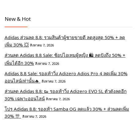
New & Hot
Adidas ส่วนลด 8.8: รวมสินค้าผู้ชายขายดี ลดสูงสุด 50% + ลด
เพิ่ม 30% 💥
สิงหาคม 7, 2026
ส่วนลด Adidas 8.8 Sale: ช้อปไอเทมผู้หญิง 🛍️ ลดปังถึง 50% +
เพิ่มได้อีก 30%
สิงหาคม 7, 2026
Adidas 8.8 Sale: รองเท้าวิ่ง Adizero Adios Pro 4 ลดเพิ่ม 30%
ออนไลน์เท่านั้น🔥
สิงหาคม 7, 2026
ส่วนลด Adidas 8.8: 👟 รองเท้าวิ่ง Adizero EVO SL ตัวดังลดอีก
30% เฉพาะออนไลน์
สิงหาคม 7, 2026
โปร Adidas 8.8: รองเท้า Samba OG ลดแล้ว 30% + ส่วนลดเพิ่ม
30% 🎊
สิงหาคม 7, 2026