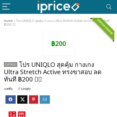
EDITOR CHOICE
Home
»
โปร UNIQLO สุดคุ้ม กางเกง Ultra Stretch Active ทรงขาสอบ ลดทันที
฿200 ❤️‍🔥
฿200
โปร UNIQLO สุดคุ้ม กางเกง
EXPIRED
Ultra Stretch Active ทรงขาสอบ ลด
ทันที ฿200 ❤️‍🔥
แฟชั่น
Uniqlo