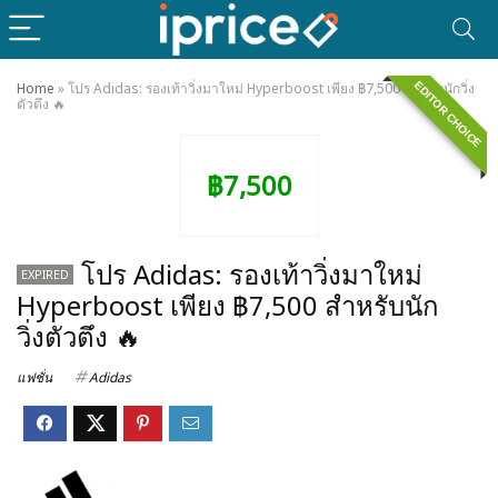
EDITOR CHOICE
Home
»
โปร Adidas: รองเท้าวิ่งมาใหม่ Hyperboost เพียง ฿7,500 สำหรับนักวิ่ง
ตัวตึง 🔥
฿7,500
โปร Adidas: รองเท้าวิ่งมาใหม่
EXPIRED
Hyperboost เพียง ฿7,500 สำหรับนัก
วิ่งตัวตึง 🔥
แฟชั่น
Adidas