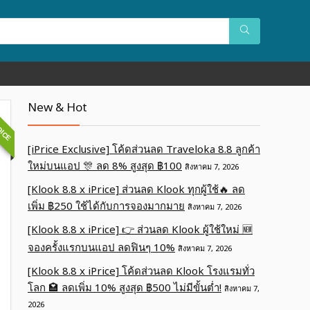
OICE
New & Hot
[iPrice Exclusive] โค้ดส่วนลด Traveloka 8.8 ลูกค้า
ใหม่บนแอป 🎊 ลด 8% สูงสุด​ ฿100
สิงหาคม 7, 2026
[Klook 8.8 x iPrice] ส่วนลด Klook ทุกผู้ใช้🔥 ลด
เพิ่ม ฿250 ใช้ได้กับการจองมากมาย
สิงหาคม 7, 2026
[Klook 8.8 x iPrice] 👉 ส่วนลด Klook ผู้ใช้ใหม่ 🆕
จองครั้งแรกบนแอป ลดฟินๆ 10%
สิงหาคม 7, 2026
[Klook 8.8 x iPrice] โค้ดส่วนลด Klook โรงแรมทั่ว
โลก 🏩 ลดเพิ่ม 10% สูงสุด ฿500 ไม่มีขั้นต่ำ!
สิงหาคม 7,
2026