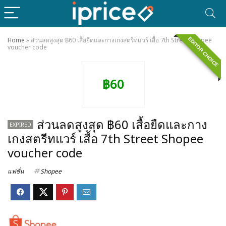
EDITOR CHOICE
Home
»
ส่วนลดสูงสุด ฿60 เสื้อยืดและกางเกงสตรีทแวร์ เสื้อ 7th Street Shopee
voucher code
฿60
ส่วนลดสูงสุด ฿60 เสื้อยืดและกาง
EXPIRED
เกงสตรีทแวร์ เสื้อ 7th Street Shopee
voucher code
แฟชั่น
Shopee