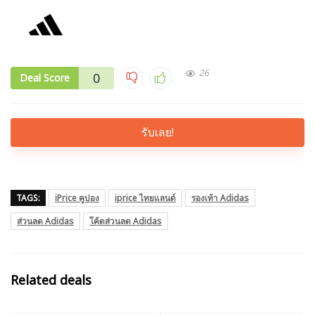
26
0
Deal Score
รับเลย!
TAGS:
iPrice คูปอง
iprice ไทยแลนด์
รองเท้า Adidas
ส่วนลด Adidas
โค้ดส่วนลด Adidas
Related deals