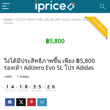
Home
»
วิ่งได้มีประสิทธิภาพขึ้น เพียง ฿5,800 รองเท้า Adizero Evo SL โปร
BEST SELLER
Adidas
฿5,800
วิ่งได้มีประสิทธิภาพขึ้น เพียง ฿5,800
รองเท้า Adizero Evo SL โปร Adidas
แฟชั่น
Adidas
1
4
1
8
3
5
2
6
7
4