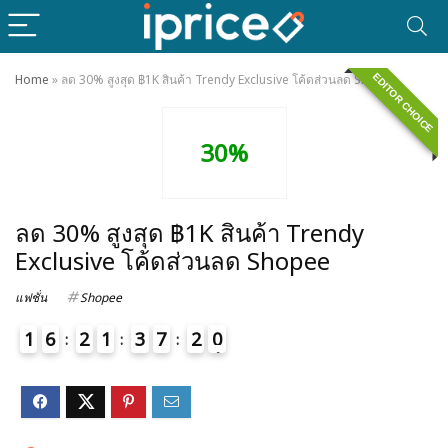
EDITOR CHOICE
Home
»
ลด 30% สูงสุด ฿1K สินค้า Trendy Exclusive โค้ดส่วนลด Shopee
30%
ลด 30% สูงสุด ฿1K สินค้า Trendy
Exclusive โค้ดส่วนลด Shopee
แฟชั่น
Shopee
1
6
2
1
3
7
2
0
1
4