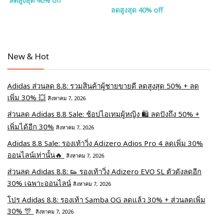
ลดสูงสุด 40% off
ลดสูงสุด 40% off
New & Hot
Adidas ส่วนลด 8.8: รวมสินค้าผู้ชายขายดี ลดสูงสุด 50% + ลด
เพิ่ม 30% 💥
สิงหาคม 7, 2026
ส่วนลด Adidas 8.8 Sale: ช้อปไอเทมผู้หญิง 🛍️ ลดปังถึง 50% +
เพิ่มได้อีก 30%
สิงหาคม 7, 2026
Adidas 8.8 Sale: รองเท้าวิ่ง Adizero Adios Pro 4 ลดเพิ่ม 30%
ออนไลน์เท่านั้น🔥
สิงหาคม 7, 2026
ส่วนลด Adidas 8.8: 👟 รองเท้าวิ่ง Adizero EVO SL ตัวดังลดอีก
30% เฉพาะออนไลน์
สิงหาคม 7, 2026
โปร Adidas 8.8: รองเท้า Samba OG ลดแล้ว 30% + ส่วนลดเพิ่ม
30% 🎊
สิงหาคม 7, 2026