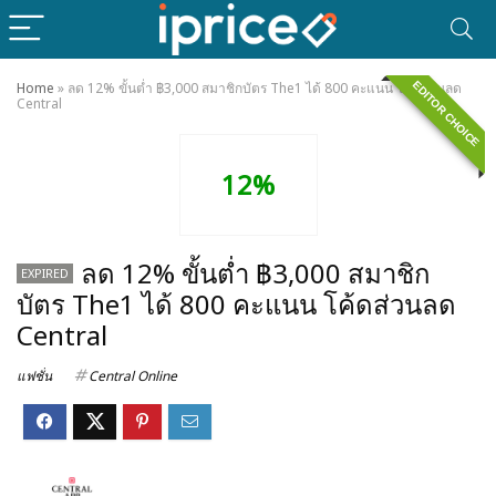
EDITOR CHOICE
Home
»
ลด 12% ขั้นต่ำ ฿3,000 สมาชิกบัตร The1 ได้ 800 คะแนน โค้ดส่วนลด
Central
12%
ลด 12% ขั้นต่ำ ฿3,000 สมาชิก
EXPIRED
บัตร The1 ได้ 800 คะแนน โค้ดส่วนลด
Central
แฟชั่น
Central Online