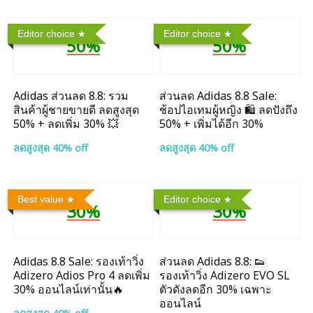
Editor choice
Editor choice
50%
50%
Adidas ส่วนลด 8.8: รวม
ส่วนลด Adidas 8.8 Sale:
สินค้าผู้ชายขายดี ลดสูงสุด
ช้อปไอเทมผู้หญิง 🛍️ ลดปังถึง
50% + ลดเพิ่ม 30% 💥
50% + เพิ่มได้อีก 30%
ลดสูงสุด 40% off
ลดสูงสุด 40% off
Best value
Editor choice
30%
30%
Adidas 8.8 Sale: รองเท้าวิ่ง
ส่วนลด Adidas 8.8: 👟
Adizero Adios Pro 4 ลดเพิ่ม
รองเท้าวิ่ง Adizero EVO SL
30% ออนไลน์เท่านั้น🔥
ตัวดังลดอีก 30% เฉพาะ
ออนไลน์