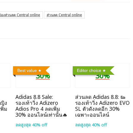
ปองส่วนลด Central online
ส่วนลด Central online
Best value
Editor choice
30%
30%
Adidas 8.8 Sale:
ส่วนลด Adidas 8.8: 👟
หญิง
รองเท้าวิ่ง Adizero
รองเท้าวิ่ง Adizero EVO
พิ่ม
Adios Pro 4 ลดเพิ่ม
SL ตัวดังลดอีก 30%
30% ออนไลน์เท่านั้น🔥
เฉพาะออนไลน์
ลดสูงสุด 40% off
ลดสูงสุด 40% off