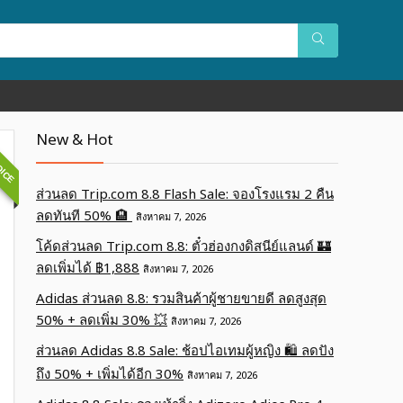
OICE
New & Hot
ส่วนลด Trip.com 8.8 Flash Sale: จองโรงแรม 2 คืน
ลดทันที 50% 🏨
สิงหาคม 7, 2026
โค้ดส่วนลด Trip.com 8.8: ตั๋วฮ่องกงดิสนีย์แลนด์ 🏰
ลดเพิ่มได้ ฿1,888
สิงหาคม 7, 2026
Adidas ส่วนลด 8.8: รวมสินค้าผู้ชายขายดี ลดสูงสุด
50% + ลดเพิ่ม 30% 💥
สิงหาคม 7, 2026
ส่วนลด Adidas 8.8 Sale: ช้อปไอเทมผู้หญิง 🛍️ ลดปัง
ถึง 50% + เพิ่มได้อีก 30%
สิงหาคม 7, 2026