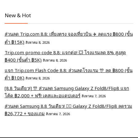
New & Hot
ส่วนลด Trip.com 8.8: เที่ยงตรง จองเที่ยวบิน ✈️ ลดแรง ฿800 (ขั้น
ต่ำ ฿15K)
สิงหาคม 8, 2026
Trip.com promo code 8.8: แจกต่อ! 💥 โรงแรมลด 8% สูงสุด
฿400 (ขั้นต่ำ ฿5K)
สิงหาคม 8, 2026
แจก Trip.com Flash Code 8.8: ส่วนลดโรงแรม 🎊 ลด ฿800 (ขั้น
ต่ำ ฿10K)
สิงหาคม 8, 2026
[8.8 วันเดียว!] 🎊 ส่วนลด Samsung Galaxy Z Fold8/Flip8 แจก
โค้ด ฿2,000 + ฟรี! เคสและอแดปเตอร์
สิงหาคม 7, 2026
ส่วนลด Samsung 8.8 วันเดียว! ❤️‍🔥 Galaxy Z Fold8/Flip8 ลดรวม
฿26,772 + ของแถม
สิงหาคม 7, 2026