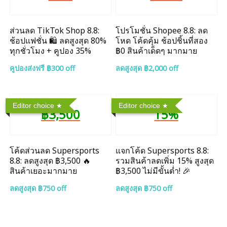
ส่วนลด TikTok Shop 8.8:
โปรโมชั่น Shopee 8.8: ลด
ช้อปแฟชั่น 🛍️ ลดสูงสุด 80%
โหด โค้ดคุ้ม ช้อปชิ้นที่สอง
ทุกชั่วโมง + คูปอง 35%
฿0 สินค้าเด็ดๆ มากมาย
คูปองส่งฟรี ฿300 off
ลดสูงสุด ฿2,000 off
Editor choice
Editor choice
฿3,500
15%
โค้ดส่วนลด Supersports
แจกโค้ด Supersports 8.8:
8.8: ลดสูงสุด ฿3,500 🔥
รวมสินค้าลดเพิ่ม 15% สูงสุด
สินค้าเยอะมากมาย
฿3,500 ไม่มีขั้นต่ำ! 🎉
ลดสูงสุด ฿750 off
ลดสูงสุด ฿750 off