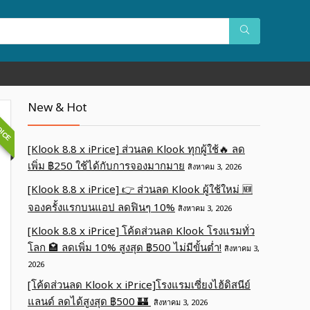
OICE
New & Hot
[Klook 8.8 x iPrice] ส่วนลด Klook ทุกผู้ใช้🔥 ลด
เพิ่ม ฿250 ใช้ได้กับการจองมากมาย
สิงหาคม 3, 2026
[Klook 8.8 x iPrice] 👉 ส่วนลด Klook ผู้ใช้ใหม่ 🆕
จองครั้งแรกบนแอป ลดฟินๆ 10%
สิงหาคม 3, 2026
[Klook 8.8 x iPrice] โค้ดส่วนลด Klook โรงแรมทั่ว
โลก 🏩 ลดเพิ่ม 10% สูงสุด ฿500 ไม่มีขั้นต่ำ!
สิงหาคม 3,
2026
[โค้ดส่วนลด Klook x iPrice]โรงแรมเซี่ยงไฮ้ดิสนีย์
แลนด์ ลดได้สูงสุด ฿500 🏰
สิงหาคม 3, 2026