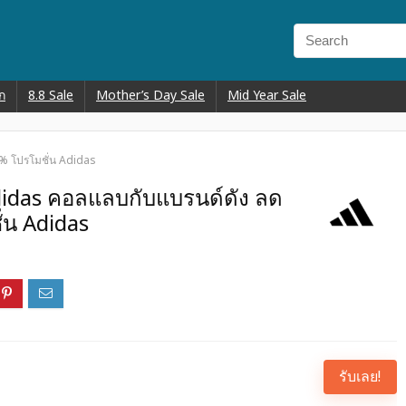
ก
8.8 Sale
Mother’s Day Sale
Mid Year Sale
0% โปรโมชั่น Adidas
didas คอลแลบกับแบรนด์ดัง ลด
่น Adidas
รับเลย!