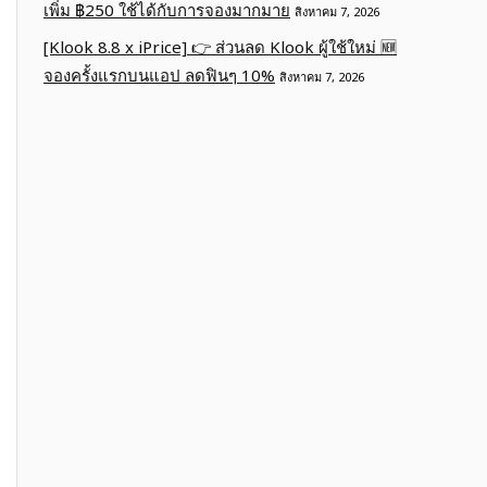
เพิ่ม ฿250 ใช้ได้กับการจองมากมาย
สิงหาคม 7, 2026
[Klook 8.8 x iPrice] 👉 ส่วนลด Klook ผู้ใช้ใหม่ 🆕
จองครั้งแรกบนแอป ลดฟินๆ 10%
สิงหาคม 7, 2026