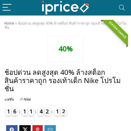
EDITOR CHOICE
Home
»
ช้อปด่วน ลดสูงสุด 40% ล้างสต็อก สินค้าราคาถูก รองเท้าเด็ก Nike โปรโม
ชั่น
40%
ช้อปด่วน ลดสูงสุด 40% ล้างสต็อก
สินค้าราคาถูก รองเท้าเด็ก Nike โปรโม
ชั่น
แฟชั่น
Nike
1
6
1
1
4
2
1
2
3
4