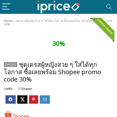
EDITOR CHOICE
Home
»
ชุดเดรสผู้หญิงสวย ๆ ใส่ได้ทุกโอกาส ซื้อเลยพร้อม Shopee promo code
30%
30%
ชุดเดรสผู้หญิงสวย ๆ ใส่ได้ทุก
EXPIRED
โอกาส ซื้อเลยพร้อม Shopee promo
code 30%
แฟชั่น
Shopee