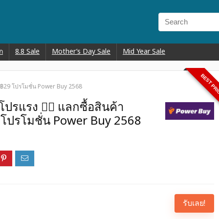
ก
8.8 Sale
Mother’s Day Sale
Mid Year Sale
BEST PR
ง ฿29 โปรโมชั่น Power Buy 2568
รแรง ❤️‍🔥 แลกซื้อสินค้า
โปรโมชั่น Power Buy 2568
รับเลย!