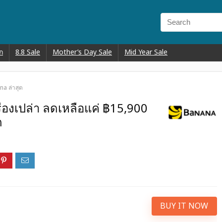
ก
8.8 Sale
Mother’s Day Sale
Mid Year Sale
na ล่าสุด
ื่องเปล่า ลดเหลือแค่ ฿15,900
ด
BUY IT NOW