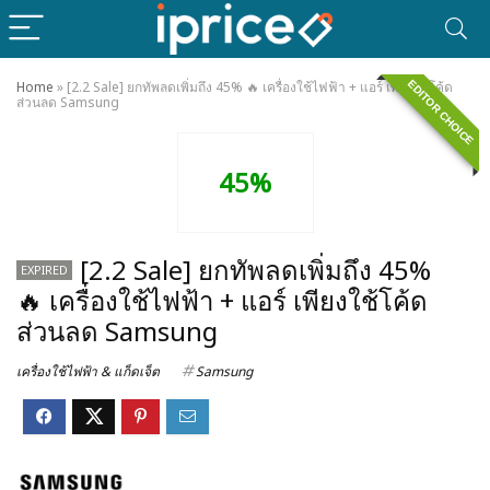
EDITOR CHOICE
Home
»
[2.2 Sale] ยกทัพลดเพิ่มถึง 45% 🔥 เครื่องใช้ไฟฟ้า + แอร์ เพียงใช้โค้ด
ส่วนลด Samsung
45%
[2.2 Sale] ยกทัพลดเพิ่มถึง 45%
EXPIRED
🔥 เครื่องใช้ไฟฟ้า + แอร์ เพียงใช้โค้ด
ส่วนลด Samsung
เครื่องใช้ไฟฟ้า & แก็ดเจ็ต
Samsung