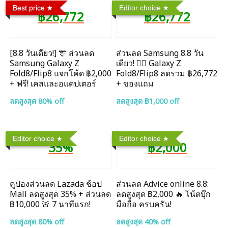
Best price
Editor choice
฿26,772
฿26,772
[8.8 วันเดียว!] 🎊 ส่วนลด
ส่วนลด Samsung 8.8 วัน
Samsung Galaxy Z
เดียว! ❤️‍🔥 Galaxy Z
Fold8/Flip8 แจกโค้ด ฿2,000
Fold8/Flip8 ลดรวม ฿26,772
+ ฟรี! เคสและอแดปเตอร์
+ ของแถม
ลดสูงสุด 80% off
ลดสูงสุด ฿1,000 off
Editor choice
Editor choice
35%
฿2,000
คูปองส่วนลด Lazada ช้อป
ส่วนลด Advice online 8.8:
Mall ลดสูงสุด 35% + ส่วนลด
ลดสูงสุด ฿2,000 🔥 โน้ตบุ๊ก
฿10,000 🚨 7 นาทีแรก!
มือถือ ครบครัน!
ลดสูงสุด 80% off
ลดสูงสุด 40% off