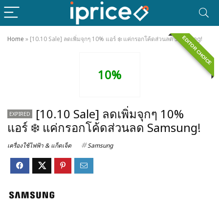
EDITOR CHOICE
Home
»
[10.10 Sale] ลดเพิ่มจุกๆ 10% แอร์ ❄️ แค่กรอกโค้ดส่วนลด Samsung!
10%
[10.10 Sale] ลดเพิ่มจุกๆ 10%
EXPIRED
แอร์ ❄️ แค่กรอกโค้ดส่วนลด Samsung!
เครื่องใช้ไฟฟ้า & แก็ดเจ็ต
Samsung