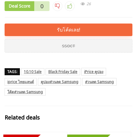
26
0
Deal Score
รับโค้ดเลย!
SSOCT
TAGS:
10.10 Sale
Black Friday Sale
iPrice คูปอง
iprice ไทยแลนด์
คูปองส่วนลด Samsung
ส่วนลด Samsung
โค้ดส่วนลด Samsung
Related deals