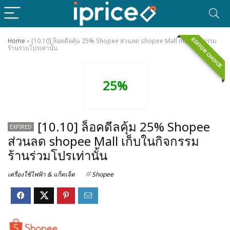
EDITOR CHOICE
Home
»
[10.10] ล็อคดีลคุ้ม 25% Shopee ส่วนลด shopee Mall เก็บในกิจกรรม
ร้านร่วมโปรเท่านั้น
25%
[10.10] ล็อคดีลคุ้ม 25% Shopee
EXPIRED
ส่วนลด shopee Mall เก็บในกิจกรรม
ร้านร่วมโปรเท่านั้น
เครื่องใช้ไฟฟ้า & แก็ดเจ็ต
Shopee