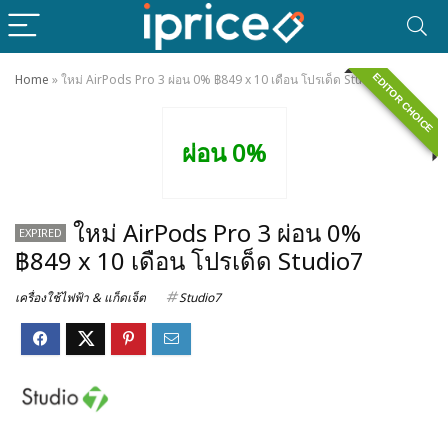
EDITOR CHOICE
Home
»
ใหม่ AirPods Pro 3 ผ่อน 0% ฿849 x 10 เดือน โปรเด็ด Studio7
ผ่อน 0%
ใหม่ AirPods Pro 3 ผ่อน 0%
EXPIRED
฿849 x 10 เดือน โปรเด็ด Studio7
เครื่องใช้ไฟฟ้า & แก็ดเจ็ต
Studio7