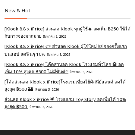
New & Hot
[Klook 8.8 x iPrice] ส่วนลด Klook ทุกผู้ใช้🔥 ลดเพิ่ม ฿250 ใช้ได้
กับการจองมากมาย
สิงหาคม 3, 2026
[Klook 8.8 x iPrice] 👉 ส่วนลด Klook ผู้ใช้ใหม่ 🆕 จองครั้งแรก
บนแอป ลดฟินๆ 10%
สิงหาคม 3, 2026
[Klook 8.8 x iPrice] โค้ดส่วนลด Klook โรงแรมทั่วโลก 🏩 ลด
เพิ่ม 10% สูงสุด ฿500 ไม่มีขั้นต่ำ!
สิงหาคม 3, 2026
[โค้ดส่วนลด Klook x iPrice]โรงแรมเซี่ยงไฮ้ดิสนีย์แลนด์ ลดได้
สูงสุด ฿500 🏰
สิงหาคม 3, 2026
ส่วนลด Klook x iPrice 🌟 โรงแแรม Toy Story ลดเพิ่มได้ 10%
สูงสุด ฿500
สิงหาคม 3, 2026