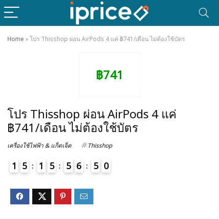
Home
»
โปร Thisshop ผ่อน AirPods 4 แค่ ฿741/เดือน ไม่ต้องใช้บัตร
฿741
โปร Thisshop ผ่อน AirPods 4 แค่
฿741/เดือน ไม่ต้องใช้บัตร
เครื่องใช้ไฟฟ้า & แก็ดเจ็ต
Thisshop
1
5
1
5
5
6
5
0
1
4