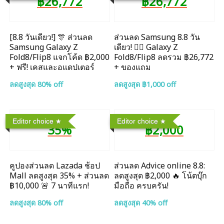
฿26,772
฿26,772
[8.8 วันเดียว!] 🎊 ส่วนลด
ส่วนลด Samsung 8.8 วัน
Samsung Galaxy Z
เดียว! ❤️‍🔥 Galaxy Z
Fold8/Flip8 แจกโค้ด ฿2,000
Fold8/Flip8 ลดรวม ฿26,772
+ ฟรี! เคสและอแดปเตอร์
+ ของแถม
ลดสูงสุด 80% off
ลดสูงสุด ฿1,000 off
Editor choice
Editor choice
35%
฿2,000
คูปองส่วนลด Lazada ช้อป
ส่วนลด Advice online 8.8:
Mall ลดสูงสุด 35% + ส่วนลด
ลดสูงสุด ฿2,000 🔥 โน้ตบุ๊ก
฿10,000 🚨 7 นาทีแรก!
มือถือ ครบครัน!
ลดสูงสุด 80% off
ลดสูงสุด 40% off