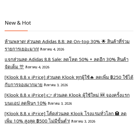
New & Hot
ห้ามพลาด! ส่วนลด Adidas 8.8: ลด On-top 30% 🌟 สินค้าที่ร่วม
รายการเยอะมาก!
สิงหาคม 4, 2026
แจกส่วนลด Adidas 8.8 Sale: ลดโหด 50% + ลดอีก 30% สินค้า
จัดเต็ม 🎊
สิงหาคม 4, 2026
[Klook 8.8 x iPrice] ส่วนลด Klook ทุกผู้ใช้🔥 ลดเพิ่ม ฿250 ใช้ได้
กับการจองมากมาย
สิงหาคม 3, 2026
[Klook 8.8 x iPrice] 👉 ส่วนลด Klook ผู้ใช้ใหม่ 🆕 จองครั้งแรก
บนแอป ลดฟินๆ 10%
สิงหาคม 3, 2026
[Klook 8.8 x iPrice] โค้ดส่วนลด Klook โรงแรมทั่วโลก 🏩 ลด
เพิ่ม 10% สูงสุด ฿500 ไม่มีขั้นต่ำ!
สิงหาคม 3, 2026