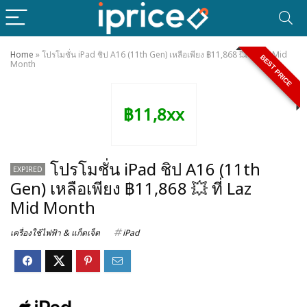
Home
»
โปรโมชั่น iPad ชิป A16 (11th Gen) เหลือเพียง ฿11,868 💥 ที่ Laz Mid
BEST PRICE
Month
฿11,8xx
โปรโมชั่น iPad ชิป A16 (11th
EXPIRED
Gen) เหลือเพียง ฿11,868 💥 ที่ Laz
Mid Month
เครื่องใช้ไฟฟ้า & แก็ดเจ็ต
iPad