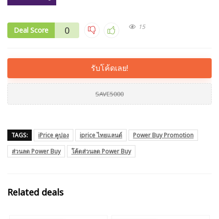
15
0
Deal Score
รับโค้ดเลย!
SAVE5000
TAGS:
iPrice คูปอง
iprice ไทยแลนด์
Power Buy Promotion
ส่วนลด Power Buy
โค้ดส่วนลด Power Buy
Related deals