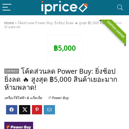
EDITOR CHOICE
Home
»
โค้ดส่วนลด Power Buy: ยิ่งช้อป ยิ่งลด 🔥 สูงสุด ฿5,000 สินค้าเยอะมาก
ห้ามพลาด!
฿5,000
โค้ดส่วนลด Power Buy: ยิ่งช้อป
EXPIRED
ยิ่งลด 🔥 สูงสุด ฿5,000 สินค้าเยอะมาก
ห้ามพลาด!
เครื่องใช้ไฟฟ้า & แก็ดเจ็ต
Power Buy