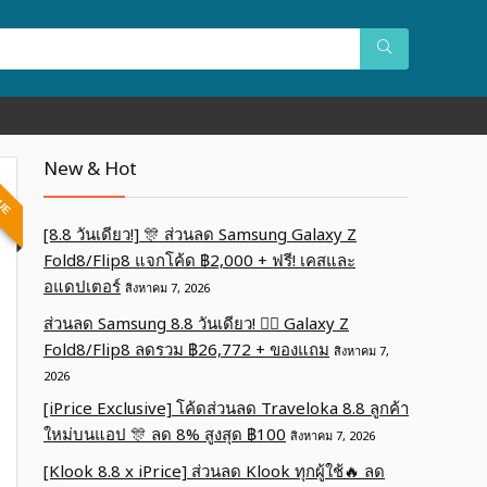
New & Hot
LUE
[8.8 วันเดียว!] 🎊 ส่วนลด Samsung Galaxy Z
Fold8/Flip8 แจกโค้ด ฿2,000 + ฟรี! เคสและ
อแดปเตอร์
สิงหาคม 7, 2026
ส่วนลด Samsung 8.8 วันเดียว! ❤️‍🔥 Galaxy Z
Fold8/Flip8 ลดรวม ฿26,772 + ของแถม
สิงหาคม 7,
2026
[iPrice Exclusive] โค้ดส่วนลด Traveloka 8.8 ลูกค้า
ใหม่บนแอป 🎊 ลด 8% สูงสุด​ ฿100
สิงหาคม 7, 2026
[Klook 8.8 x iPrice] ส่วนลด Klook ทุกผู้ใช้🔥 ลด