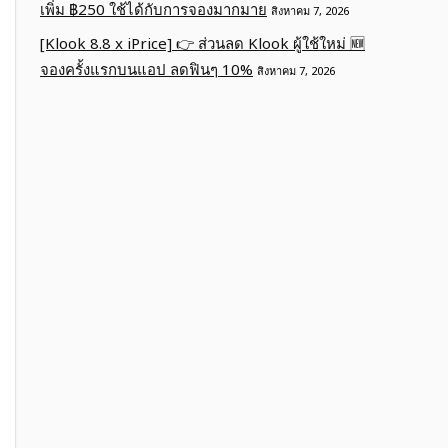
เพิ่ม ฿250 ใช้ได้กับการจองมากมาย
สิงหาคม 7, 2026
[Klook 8.8 x iPrice] 👉 ส่วนลด Klook ผู้ใช้ใหม่ 🆕
จองครั้งแรกบนแอป ลดฟินๆ 10%
สิงหาคม 7, 2026