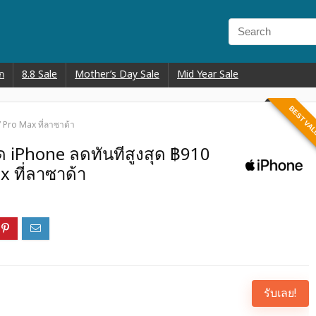
ก
8.8 Sale
Mother’s Day Sale
Mid Year Sale
BEST VA
 Pro Max ที่ลาซาด้า
 iPhone ลดทันทีสูงสุด ฿910
 ที่ลาซาด้า
รับเลย!