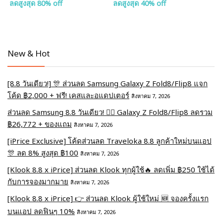
ลดสูงสุด 80% off
ลดสูงสุด 40% off
New & Hot
[8.8 วันเดียว!] 🎊 ส่วนลด Samsung Galaxy Z Fold8/Flip8 แจก
โค้ด ฿2,000 + ฟรี! เคสและอแดปเตอร์
สิงหาคม 7, 2026
ส่วนลด Samsung 8.8 วันเดียว! ❤️‍🔥 Galaxy Z Fold8/Flip8 ลดรวม
฿26,772 + ของแถม
สิงหาคม 7, 2026
[iPrice Exclusive] โค้ดส่วนลด Traveloka 8.8 ลูกค้าใหม่บนแอป
🎊 ลด 8% สูงสุด​ ฿100
สิงหาคม 7, 2026
[Klook 8.8 x iPrice] ส่วนลด Klook ทุกผู้ใช้🔥 ลดเพิ่ม ฿250 ใช้ได้
กับการจองมากมาย
สิงหาคม 7, 2026
[Klook 8.8 x iPrice] 👉 ส่วนลด Klook ผู้ใช้ใหม่ 🆕 จองครั้งแรก
บนแอป ลดฟินๆ 10%
สิงหาคม 7, 2026