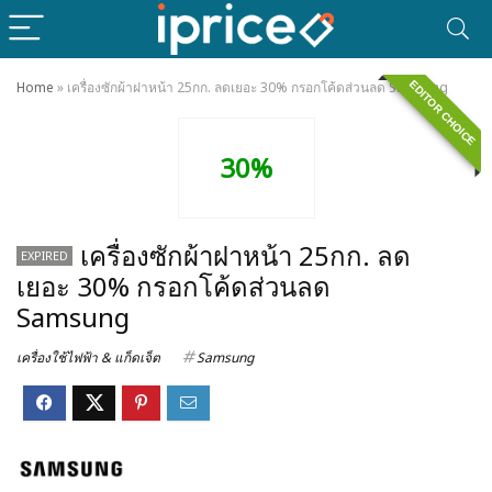
EDITOR CHOICE
Home
»
เครื่องซักผ้าฝาหน้า 25กก. ลดเยอะ 30% กรอกโค้ดส่วนลด Samsung
30%
เครื่องซักผ้าฝาหน้า 25กก. ลด
EXPIRED
เยอะ 30% กรอกโค้ดส่วนลด
Samsung
เครื่องใช้ไฟฟ้า & แก็ดเจ็ต
Samsung