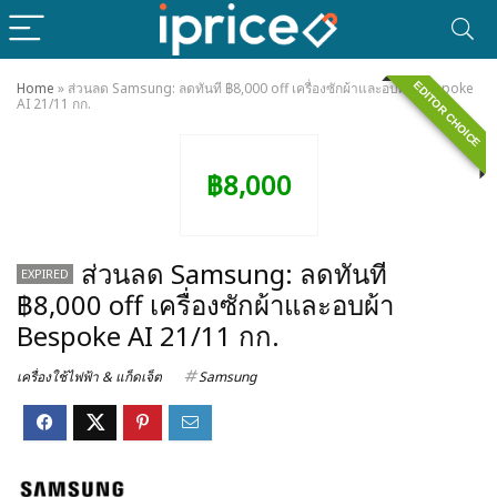
EDITOR CHOICE
Home
»
ส่วนลด Samsung: ลดทันที ฿8,000 off เครื่องซักผ้าและอบผ้า Bespoke
AI 21/11 กก.
฿8,000
ส่วนลด Samsung: ลดทันที
EXPIRED
฿8,000 off เครื่องซักผ้าและอบผ้า
Bespoke AI 21/11 กก.
เครื่องใช้ไฟฟ้า & แก็ดเจ็ต
Samsung