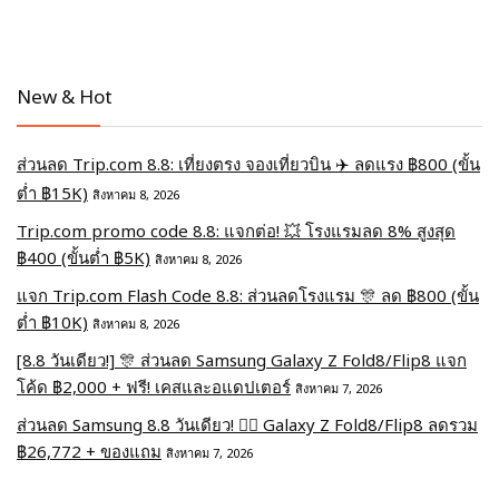
New & Hot
ส่วนลด Trip.com 8.8: เที่ยงตรง จองเที่ยวบิน ✈️ ลดแรง ฿800 (ขั้น
ต่ำ ฿15K)
สิงหาคม 8, 2026
Trip.com promo code 8.8: แจกต่อ! 💥 โรงแรมลด 8% สูงสุด
฿400 (ขั้นต่ำ ฿5K)
สิงหาคม 8, 2026
แจก Trip.com Flash Code 8.8: ส่วนลดโรงแรม 🎊 ลด ฿800 (ขั้น
ต่ำ ฿10K)
สิงหาคม 8, 2026
[8.8 วันเดียว!] 🎊 ส่วนลด Samsung Galaxy Z Fold8/Flip8 แจก
โค้ด ฿2,000 + ฟรี! เคสและอแดปเตอร์
สิงหาคม 7, 2026
ส่วนลด Samsung 8.8 วันเดียว! ❤️‍🔥 Galaxy Z Fold8/Flip8 ลดรวม
฿26,772 + ของแถม
สิงหาคม 7, 2026