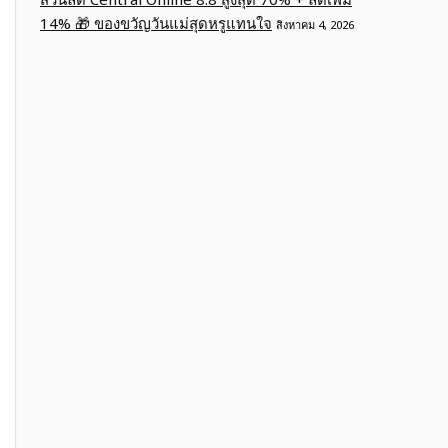
14% 🎁 ของขวัญวันแม่สุดหรูแทนใจ
สิงหาคม 4, 2026