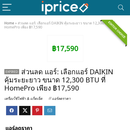
EDITOR CHOICE
Home
»
ส่วนลด แอร์: เลือกแอร์ DAIKIN คุ้มระยะยาว ขนาด 12,300 BTU ที่
HomePro เพียง ฿17,590
฿17,590
ส่วนลด แอร์: เลือกแอร์ DAIKIN
EXPIRED
คุ้มระยะยาว ขนาด 12,300 BTU ที่
HomePro เพียง ฿17,590
เครื่องใช้ไฟฟ้า & แก็ดเจ็ต
แอร์ลดราคา