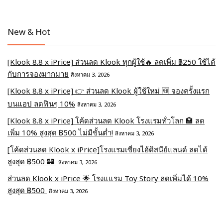
New & Hot
[Klook 8.8 x iPrice] ส่วนลด Klook ทุกผู้ใช้🔥 ลดเพิ่ม ฿250 ใช้ได้
กับการจองมากมาย
สิงหาคม 3, 2026
[Klook 8.8 x iPrice] 👉 ส่วนลด Klook ผู้ใช้ใหม่ 🆕 จองครั้งแรก
บนแอป ลดฟินๆ 10%
สิงหาคม 3, 2026
[Klook 8.8 x iPrice] โค้ดส่วนลด Klook โรงแรมทั่วโลก 🏩 ลด
เพิ่ม 10% สูงสุด ฿500 ไม่มีขั้นต่ำ!
สิงหาคม 3, 2026
[โค้ดส่วนลด Klook x iPrice]โรงแรมเซี่ยงไฮ้ดิสนีย์แลนด์ ลดได้
สูงสุด ฿500 🏰
สิงหาคม 3, 2026
ส่วนลด Klook x iPrice 🌟 โรงแแรม Toy Story ลดเพิ่มได้ 10%
สูงสุด ฿500
สิงหาคม 3, 2026