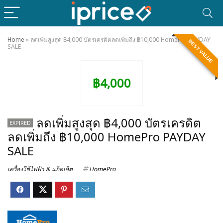
Home
»
ลดเพิ่มสูงสุด ฿4,000 บัตรเครดิตลดเพิ่มถึง ฿10,000 HomePro PAYDAY
BEST VALUE
SALE
฿4,000
ลดเพิ่มสูงสุด ฿4,000 บัตรเครดิต
EXPIRED
ลดเพิ่มถึง ฿10,000 HomePro PAYDAY
SALE
เครื่องใช้ไฟฟ้า & แก็ดเจ็ต
HomePro