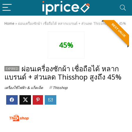
Home
»
ผ่อนเครื่องซักผ้า เชื่อถือได้ หลากแบรนด์ + ส่วนลด Thisshop สูงถึง 45%
BEST VALUE
45%
ผ่อนเครื่องซักผ้า เชื่อถือได้ หลาก
EXPIRED
แบรนด์ + ส่วนลด Thisshop สูงถึง 45%
เครื่องใช้ไฟฟ้า & แก็ดเจ็ต
Thisshop