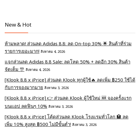
New & Hot
ห้ามพลาด! ส่วนลด Adidas 8.8: ลด On-top 30% 🌟 สินค้าที่ร่วม
รายการเยอะมาก!
สิงหาคม 4, 2026
แจกส่วนลด Adidas 8.8 Sale: ลดโหด 50% + ลดอีก 30% สินค้า
จัดเต็ม 🎊
สิงหาคม 4, 2026
[Klook 8.8 x iPrice] ส่วนลด Klook ทุกผู้ใช้🔥 ลดเพิ่ม ฿250 ใช้ได้
กับการจองมากมาย
สิงหาคม 3, 2026
[Klook 8.8 x iPrice] 👉 ส่วนลด Klook ผู้ใช้ใหม่ 🆕 จองครั้งแรก
บนแอป ลดฟินๆ 10%
สิงหาคม 3, 2026
[Klook 8.8 x iPrice] โค้ดส่วนลด Klook โรงแรมทั่วโลก 🏩 ลด
เพิ่ม 10% สูงสุด ฿500 ไม่มีขั้นต่ำ!
สิงหาคม 3, 2026