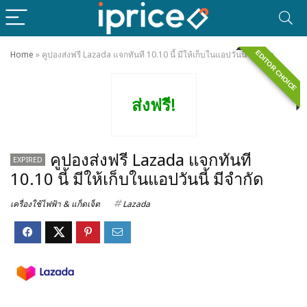
EDITOR CHOICE
Home
»
คูปองส่งฟรี Lazada แจกทันที 10.10 นี้ มีให้เก็บในแอปวันนี้ มีจำกัด
ส่งฟรี!
คูปองส่งฟรี Lazada แจกทันที
EXPIRED
10.10 นี้ มีให้เก็บในแอปวันนี้ มีจำกัด
เครื่องใช้ไฟฟ้า & แก็ดเจ็ต
Lazada