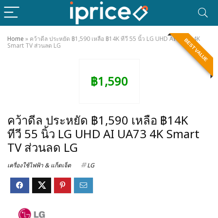
Home
»
คว้าดีล ประหยัด ฿1,590 เหลือ ฿14K ทีวี 55 นิ้ว LG UHD AI UA73 4K
BEST VALUE
Smart TV ส่วนลด LG
฿1,590
คว้าดีล ประหยัด ฿1,590 เหลือ ฿14K
ทีวี 55 นิ้ว LG UHD AI UA73 4K Smart
TV ส่วนลด LG
เครื่องใช้ไฟฟ้า & แก็ดเจ็ต
LG