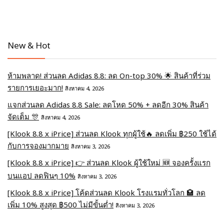
New & Hot
ห้ามพลาด! ส่วนลด Adidas 8.8: ลด On-top 30% 🌟 สินค้าที่ร่วม
รายการเยอะมาก!
สิงหาคม 4, 2026
แจกส่วนลด Adidas 8.8 Sale: ลดโหด 50% + ลดอีก 30% สินค้า
จัดเต็ม 🎊
สิงหาคม 4, 2026
[Klook 8.8 x iPrice] ส่วนลด Klook ทุกผู้ใช้🔥 ลดเพิ่ม ฿250 ใช้ได้
กับการจองมากมาย
สิงหาคม 3, 2026
[Klook 8.8 x iPrice] 👉 ส่วนลด Klook ผู้ใช้ใหม่ 🆕 จองครั้งแรก
บนแอป ลดฟินๆ 10%
สิงหาคม 3, 2026
[Klook 8.8 x iPrice] โค้ดส่วนลด Klook โรงแรมทั่วโลก 🏩 ลด
เพิ่ม 10% สูงสุด ฿500 ไม่มีขั้นต่ำ!
สิงหาคม 3, 2026