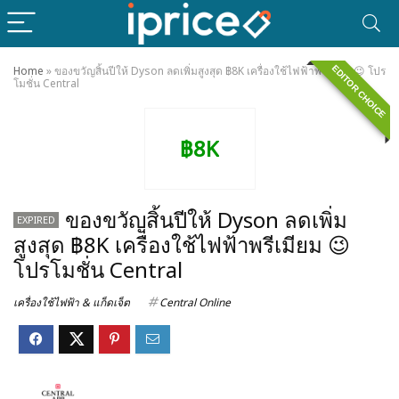
EDITOR CHOICE
Home
»
ของขวัญสิ้นปีให้ Dyson ลดเพิ่มสูงสุด ฿8K เครื่องใช้ไฟฟ้าพรีเมียม 😉 โปร
โมชั่น Central
฿8K
ของขวัญสิ้นปีให้ Dyson ลดเพิ่ม
EXPIRED
สูงสุด ฿8K เครื่องใช้ไฟฟ้าพรีเมียม 😉
โปรโมชั่น Central
เครื่องใช้ไฟฟ้า & แก็ดเจ็ต
Central Online