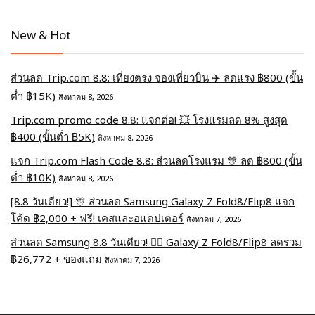
New & Hot
ส่วนลด Trip.com 8.8: เที่ยงตรง จองเที่ยวบิน ✈️ ลดแรง ฿800 (ขั้น
ต่ำ ฿15K)
สิงหาคม 8, 2026
Trip.com promo code 8.8: แจกต่อ! 💥 โรงแรมลด 8% สูงสุด
฿400 (ขั้นต่ำ ฿5K)
สิงหาคม 8, 2026
แจก Trip.com Flash Code 8.8: ส่วนลดโรงแรม 🎊 ลด ฿800 (ขั้น
ต่ำ ฿10K)
สิงหาคม 8, 2026
[8.8 วันเดียว!] 🎊 ส่วนลด Samsung Galaxy Z Fold8/Flip8 แจก
โค้ด ฿2,000 + ฟรี! เคสและอแดปเตอร์
สิงหาคม 7, 2026
ส่วนลด Samsung 8.8 วันเดียว! ❤️‍🔥 Galaxy Z Fold8/Flip8 ลดรวม
฿26,772 + ของแถม
สิงหาคม 7, 2026