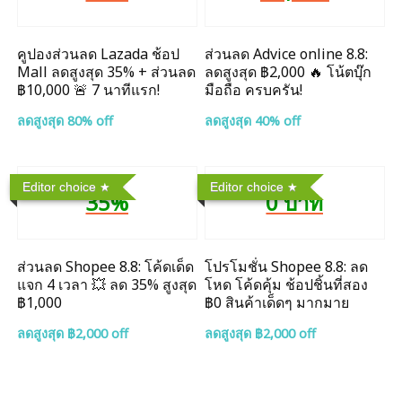
คูปองส่วนลด Lazada ช้อป
ส่วนลด Advice online 8.8:
Mall ลดสูงสุด 35% + ส่วนลด
ลดสูงสุด ฿2,000 🔥 โน้ตบุ๊ก
฿10,000 🚨 7 นาทีแรก!
มือถือ ครบครัน!
ลดสูงสุด 80% off
ลดสูงสุด 40% off
Editor choice
Editor choice
35%
0 บาท
ส่วนลด Shopee 8.8: โค้ดเด็ด
โปรโมชั่น Shopee 8.8: ลด
แจก 4 เวลา 💥 ลด 35% สูงสุด
โหด โค้ดคุ้ม ช้อปชิ้นที่สอง
฿1,000
฿0 สินค้าเด็ดๆ มากมาย
ลดสูงสุด ฿2,000 off
ลดสูงสุด ฿2,000 off