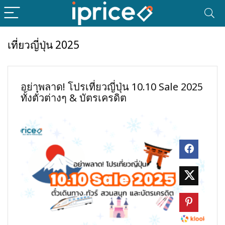
เที่ยวญี่ปุ่น 2025
อย่าพลาด! โปรเที่ยวญี่ปุ่น 10.10 Sale 2025
ทั้งตั๋วต่างๆ & บัตรเครดิต