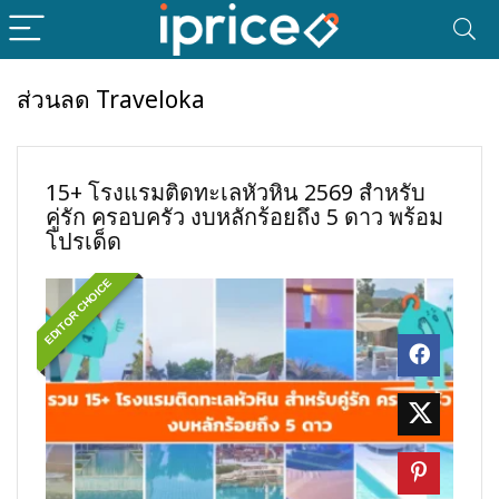
ส่วนลด Traveloka
15+ โรงแรมติดทะเลหัวหิน 2569 สำหรับ
คู่รัก ครอบครัว งบหลักร้อยถึง 5 ดาว พร้อม
โปรเด็ด
EDITOR CHOICE