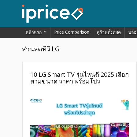
หน้าแรก
Price Comparison
ดูร้านทั้งหมด
บล็อ
ส่วนลดทีวี LG
10 LG Smart TV รุ่นไหนดี 2025 เลือก
ตามขนาด ราคา พร้อมโปร