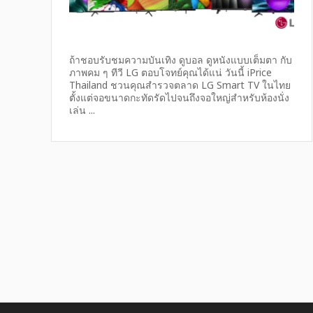
ถ้าชอบรับชมความบันเทิง ดูบอล ดูหนังแบบเต็มตา กับ
ภาพคม ๆ ทีวี LG ตอบโจทย์คุณได้แน่ วันนี้ iPrice
Thailand ชวนคุณสำรวจตลาด LG Smart TV ในไทย
ตั้งแต่จอขนาดกะทัดรัดไปจนถึงจอใหญ่สำหรับห้องนั่ง
เล่น ...