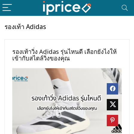
รองเท้า Adidas
รองเท้าวิ่ง Adidas รุ่นไหนดี เลือกยังไงให้
เข้ากับสไตล์วิ่งของคุณ