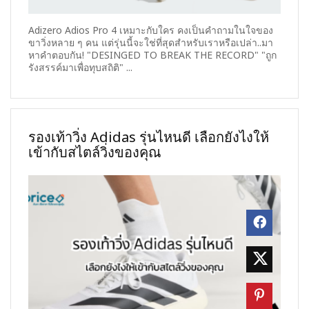
Adizero Adios Pro 4 เหมาะกับใคร คงเป็นคำถามในใจของ
ขาวิ่งหลาย ๆ คน แต่รุ่นนี้จะใช่ที่สุดสำหรับเราหรือเปล่า..มา
หาคำตอบกัน! "DESINGED TO BREAK THE RECORD" "ถูก
รังสรรค์มาเพื่อทุบสถิติ" ...
รองเท้าวิ่ง Adidas รุ่นไหนดี เลือกยังไงให้
เข้ากับสไตล์วิ่งของคุณ