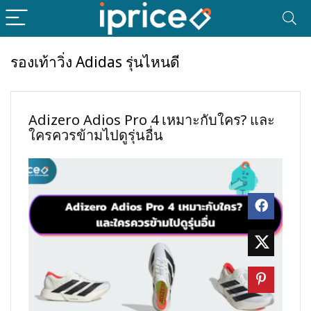
รองเท้าวิ่ง Adidas รุ่นไหนดี
Adizero Adios Pro 4 เหมาะกับใคร? และ
ใครควรข้ามไปดูรุ่นอื่น